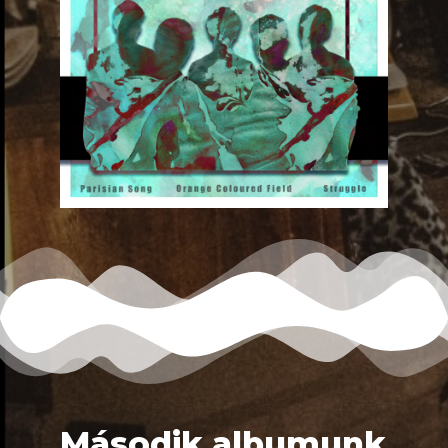
Második albumunk