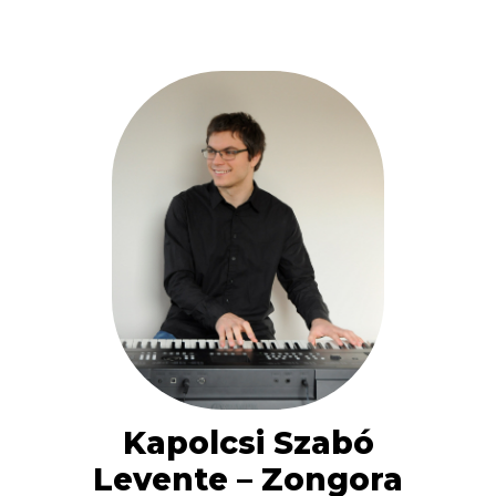
Kapolcsi Szabó
Levente – Zongora