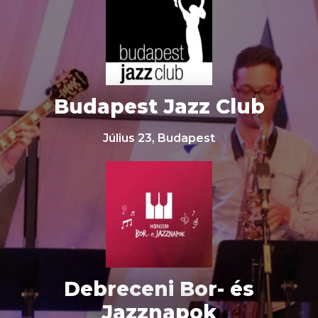
Budapest Jazz Club
Július 23, Budapest
Debreceni Bor- és
Jazznapok