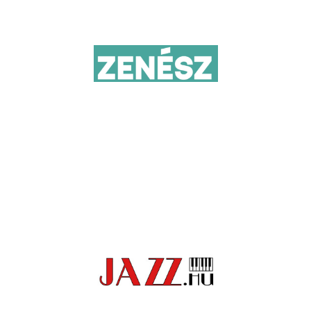
Elolvasom
Elolvasom