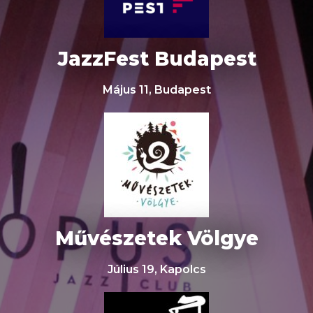
JazzFest Budapest
Május 11, Budapest
Művészetek Völgye
Július 19, Kapolcs