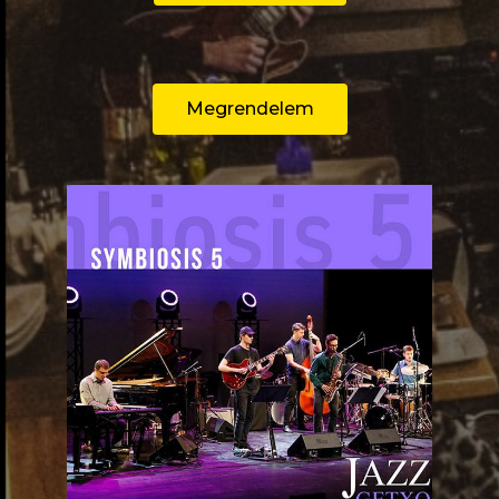
Megrendelem