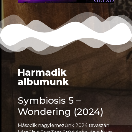
Harmadik
albumunk
Symbiosis 5 –
Wondering (2024)
Második nagylemezünk 2024 tavaszán