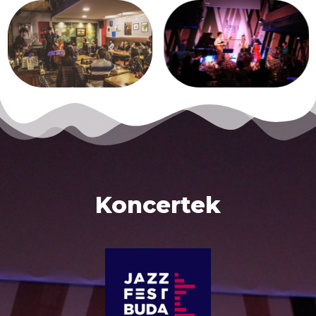
Koncertek